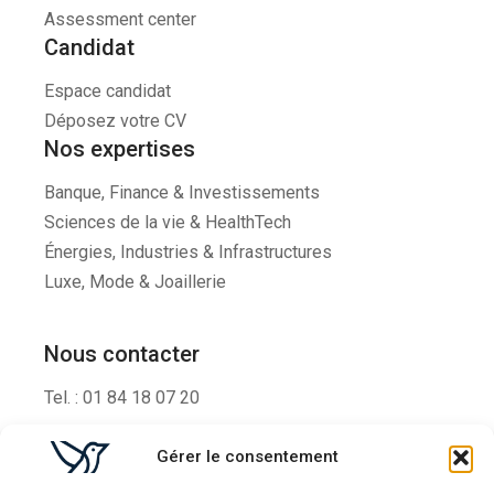
Assessment center
Candidat
Espace candidat
Déposez votre CV
Nos expertises
Banque, Finance & Investissements
Sciences de la vie & HealthTech
Énergies, Industries & Infrastructures
Luxe, Mode & Joaillerie
Nous contacter
Tel. : 01 84 18 07 20
1 Rue De Stockholm
Gérer le consentement
75008, Paris