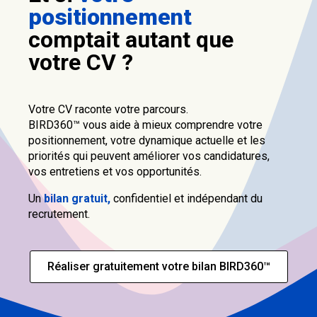
positionnement
comptait autant que
votre CV ?
Votre CV raconte votre parcours.
BIRD360™ vous aide à mieux comprendre votre
positionnement, votre dynamique actuelle et les
priorités qui peuvent améliorer vos candidatures,
vos entretiens et vos opportunités.
Un
bilan gratuit,
confidentiel et indépendant du
recrutement.
Réaliser gratuitement votre bilan BIRD360™