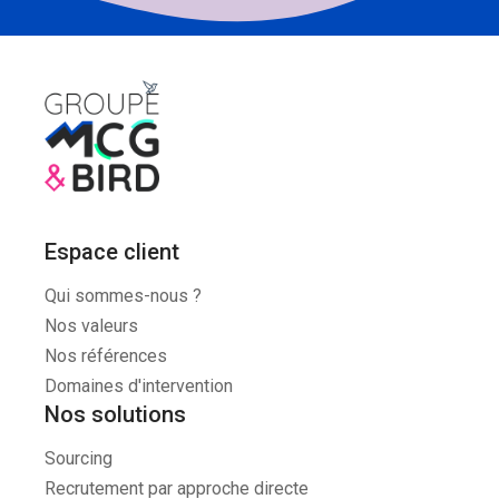
Espace client
Qui sommes-nous ?
Nos valeurs
Nos références
Domaines d'intervention
Nos solutions
Sourcing
Recrutement par approche directe