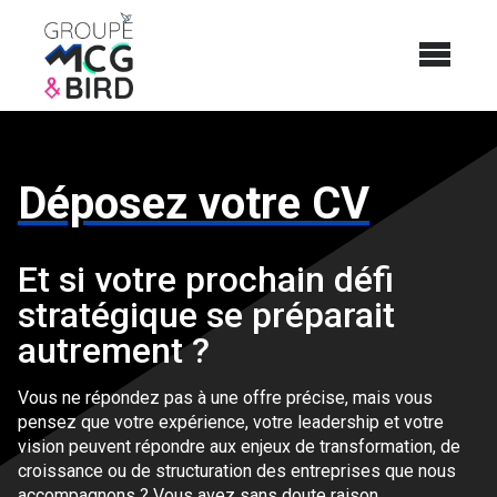
Déposez votre CV
Et si votre prochain défi
stratégique se préparait
autrement ?
Vous ne répondez pas à une offre précise, mais vous
pensez que votre expérience, votre leadership et votre
vision peuvent répondre aux enjeux de transformation, de
croissance ou de structuration des entreprises que nous
accompagnons ? Vous avez sans doute raison.