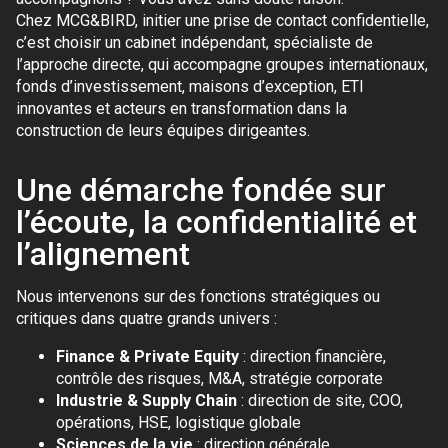
Chez MCG&BIRD, initier une prise de contact confidentielle,
c’est choisir un cabinet indépendant, spécialiste de
l’approche directe, qui accompagne groupes internationaux,
fonds d’investissement, maisons d’exception, ETI
innovantes et acteurs en transformation dans la
construction de leurs équipes dirigeantes.
Une démarche fondée sur
l’écoute, la confidentialité et
l’alignement
Nous intervenons sur des fonctions stratégiques ou
critiques dans quatre grands univers :
Finance & Private Equity
: direction financière,
contrôle des risques, M&A, stratégie corporate
Industrie & Supply Chain
: direction de site, COO,
opérations, HSE, logistique globale
Sciences de la vie
: direction générale,