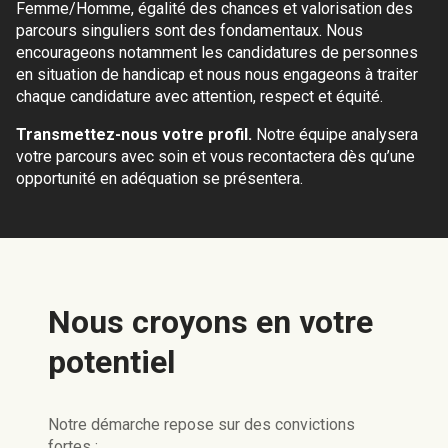
Femme/Homme, égalité des chances et valorisation des
parcours singuliers sont des fondamentaux. Nous
encourageons notamment les candidatures de personnes
en situation de handicap et nous nous engageons à traiter
chaque candidature avec attention, respect et équité.
Transmettez-nous votre profil.
Notre équipe analysera
votre parcours avec soin et vous recontactera dès qu’une
opportunité en adéquation se présentera.
Nous croyons en votre
potentiel
Notre démarche repose sur des convictions
fortes :