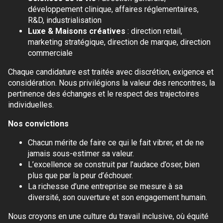
développement clinique, affaires réglementaires,
R&D, industrialisation
Luxe & Maisons créatives
: direction retail,
marketing stratégique, direction de marque, direction
commerciale
Chaque candidature est traitée avec discrétion, exigence et
considération. Nous privilégions la valeur des rencontres, la
pertinence des échanges et le respect des trajectoires
individuelles.
Nos convictions
Chacun mérite de faire ce qui le fait vibrer, et de ne
jamais sous-estimer sa valeur.
L’excellence se construit par l’audace d’oser, bien
plus que par la peur d’échouer.
La richesse d’une entreprise se mesure à sa
diversité, son ouverture et son engagement humain.
Nous croyons en une culture du travail inclusive, où équité